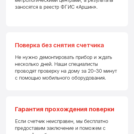
метрологическими центрами, а результаты
заносятся в реестр ФГИС «Аршин».
Поверка без снятия счетчика
Не нужно демонтировать прибор и ждать
несколько дней. Наши специалисты
проводят проверку на дому за 20–30 минут
с помощью мобильного оборудования.
Гарантия прохождения поверки
Если счетчик неисправен, мы бесплатно
предоставим заключение и поможем с