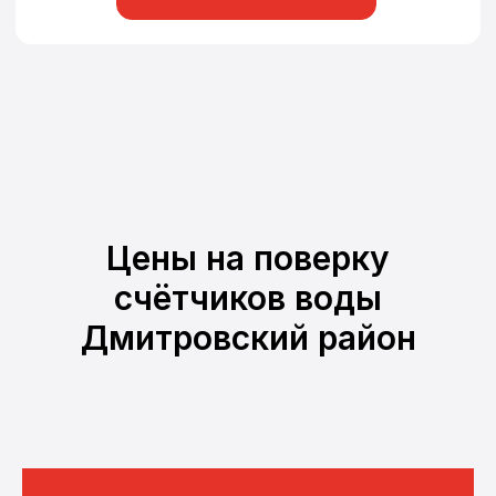
Цены на поверку
счётчиков воды
Дмитровский район