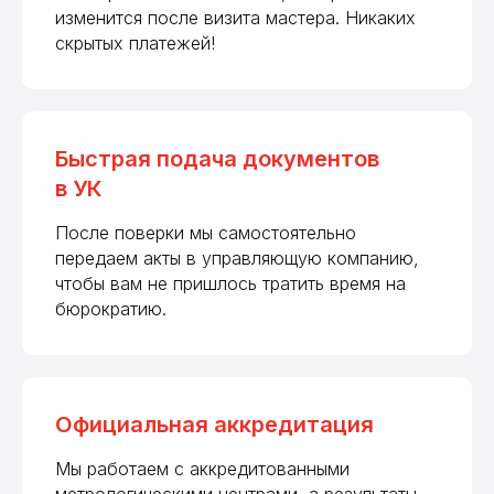
изменится после визита мастера. Никаких
скрытых платежей!
Быстрая подача документов
в УК
После поверки мы самостоятельно
передаем акты в управляющую компанию,
чтобы вам не пришлось тратить время на
бюрократию.
Официальная аккредитация
Мы работаем с аккредитованными