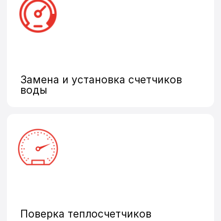
Промышленные счетчики
Оставить заявку