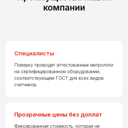
компании
Специалисты
Поверку проводят аттестованные метрологи
на сертифицированном оборудовании,
соответствующем ГОСТ для всех видов
счетчиков.
Прозрачные цены без доплат
Фиксированная стоимость, которая не