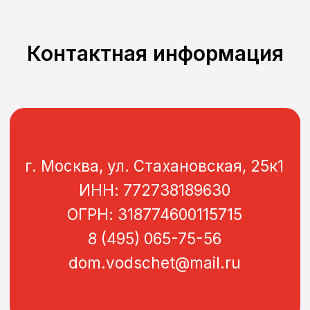
Контактная информация