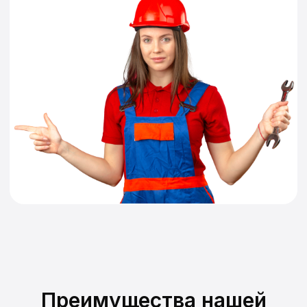
Преимущества нашей