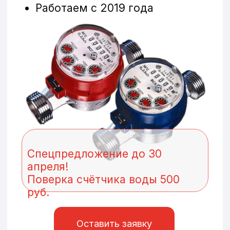
Спецпредложение до 30
апреля!
Поверка счётчика воды 500
руб.
Оставить заявку