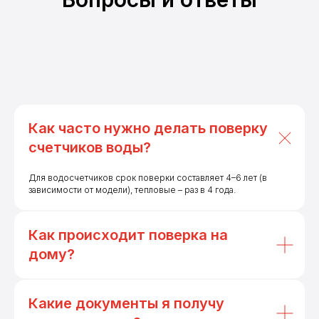
Как часто нужно делать поверку
счетчиков воды?
Для водосчетчиков срок поверки составляет 4–6 лет (в
зависимости от модели), тепловые – раз в 4 года.
Как происходит поверка на
дому?
Какие документы я получу