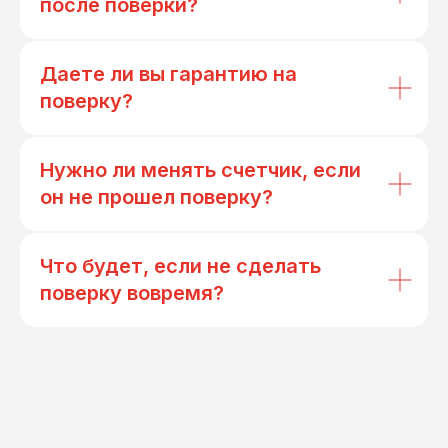
после поверки?
Даете ли вы гарантию на
поверку?
Нужно ли менять счетчик, если
он не прошел поверку?
Что будет, если не сделать
поверку вовремя?