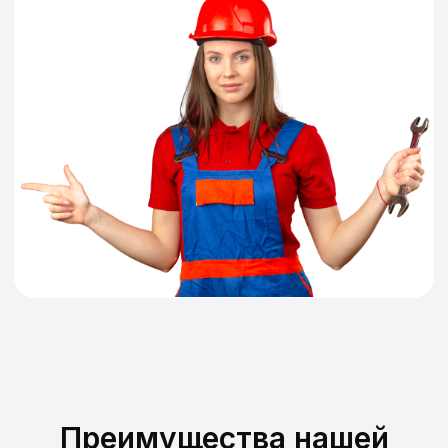
Преимущества нашей