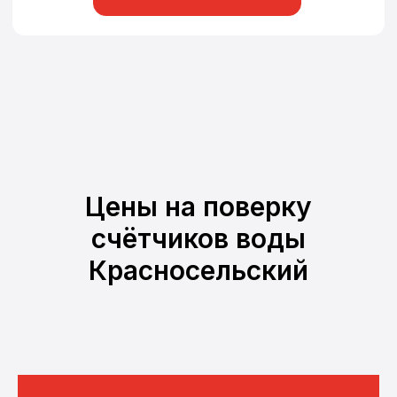
Цены на поверку
счётчиков воды
Красносельский