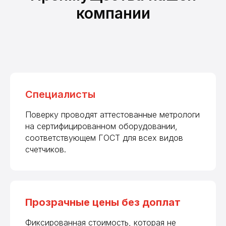
компании
Специалисты
Поверку проводят аттестованные метрологи
на сертифицированном оборудовании,
соответствующем ГОСТ для всех видов
счетчиков.
Прозрачные цены без доплат
Фиксированная стоимость, которая не