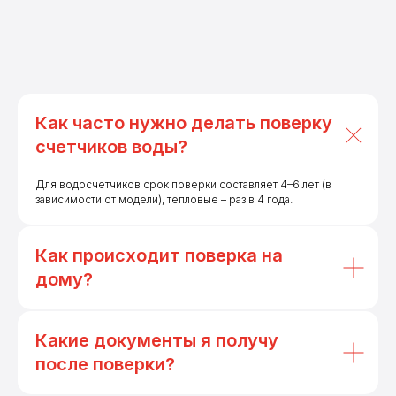
Как часто нужно делать поверку
счетчиков воды?
Для водосчетчиков срок поверки составляет 4–6 лет (в
зависимости от модели), тепловые – раз в 4 года.
Как происходит поверка на
дому?
Какие документы я получу
после поверки?