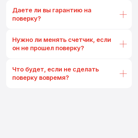
Даете ли вы гарантию на
поверку?
Нужно ли менять счетчик, если
он не прошел поверку?
Что будет, если не сделать
поверку вовремя?