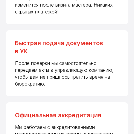
изменится после визита мастера. Никаких
скрытых платежей!
Быстрая подача документов
в УК
После поверки мы самостоятельно
передаем акты в управляющую компанию,
чтобы вам не пришлось тратить время на
бюрократию.
Официальная аккредитация
Мы работаем с аккредитованными