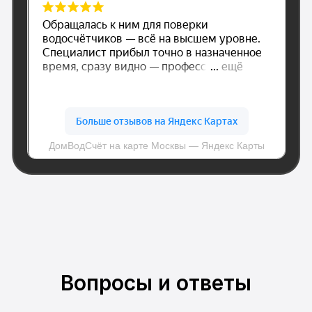
© Все права защищены.
Политика конфиденциальности
Вопросы и ответы