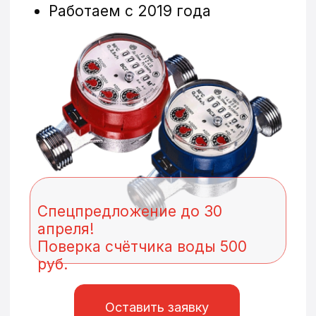
Спецпредложение до 30
апреля!
Поверка счётчика воды 500
руб.
Оставить заявку