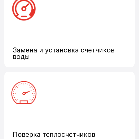
Промышленные счетчики
Оставить заявку