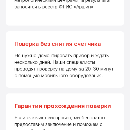
метрологическими центрами, а результаты
заносятся в реестр ФГИС «Аршин».
Поверка без снятия счетчика
Не нужно демонтировать прибор и ждать
несколько дней. Наши специалисты
проводят проверку на дому за 20–30 минут
с помощью мобильного оборудования.
Гарантия прохождения поверки
Если счетчик неисправен, мы бесплатно
предоставим заключение и поможем с