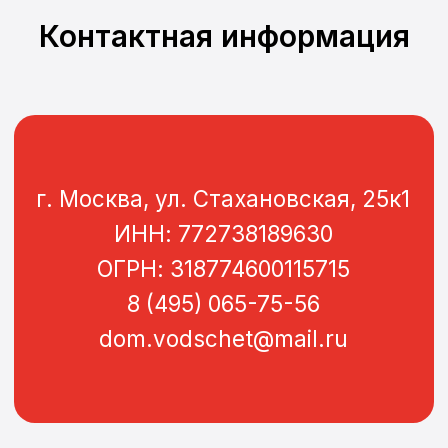
Контактная информация