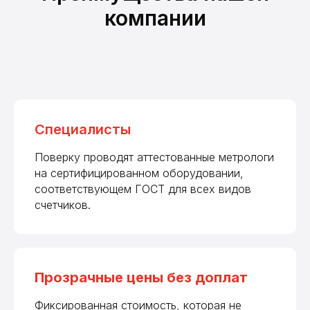
компании
Специалисты
Поверку проводят аттестованные метрологи
на сертифицированном оборудовании,
соответствующем ГОСТ для всех видов
счетчиков.
Прозрачные цены без доплат
Фиксированная стоимость, которая не