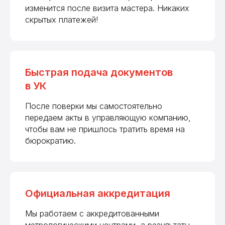
изменится после визита мастера. Никаких
скрытых платежей!
Быстрая подача документов
в УК
После поверки мы самостоятельно
передаем акты в управляющую компанию,
чтобы вам не пришлось тратить время на
бюрократию.
Официальная аккредитация
Мы работаем с аккредитованными