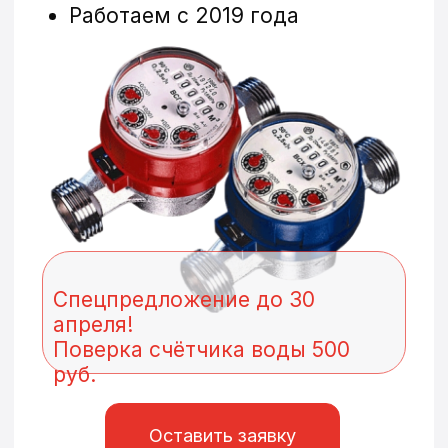
Спецпредложение до 30
апреля!
Поверка счётчика воды 500
руб.
Оставить заявку