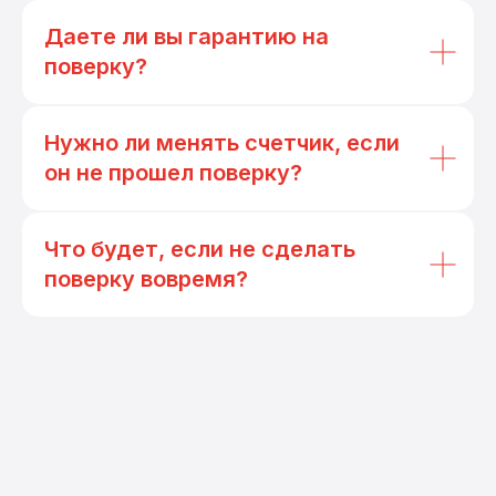
Даете ли вы гарантию на
поверку?
Нужно ли менять счетчик, если
он не прошел поверку?
Что будет, если не сделать
поверку вовремя?