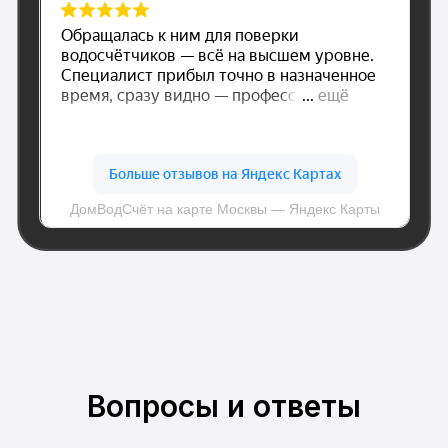
© Все права защищены.
Политика конфиденциальности
Вопросы и ответы