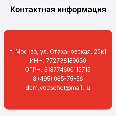
Контактная информация