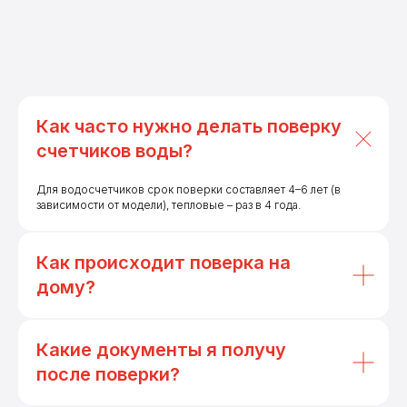
Как часто нужно делать поверку
счетчиков воды?
Для водосчетчиков срок поверки составляет 4–6 лет (в
зависимости от модели), тепловые – раз в 4 года.
Как происходит поверка на
дому?
Какие документы я получу
после поверки?