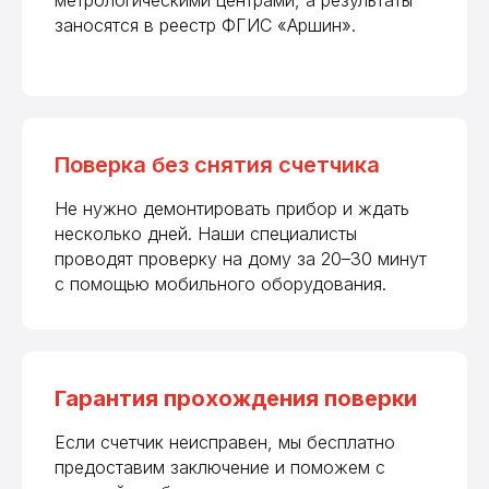
метрологическими центрами, а результаты
заносятся в реестр ФГИС «Аршин».
Поверка без снятия счетчика
Не нужно демонтировать прибор и ждать
несколько дней. Наши специалисты
проводят проверку на дому за 20–30 минут
с помощью мобильного оборудования.
Гарантия прохождения поверки
Если счетчик неисправен, мы бесплатно
предоставим заключение и поможем с