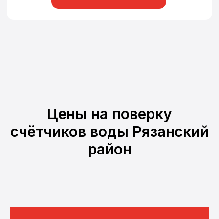
Цены на поверку
счётчиков воды Рязанский
район