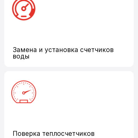
Промышленные счетчики
Оставить заявку