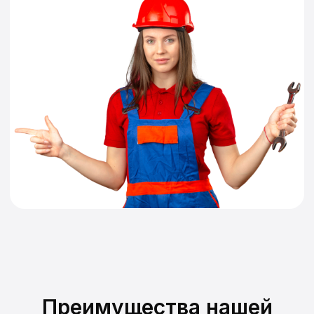
Преимущества нашей