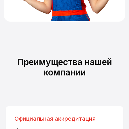
Преимущества нашей
компании
Официальная аккредитация