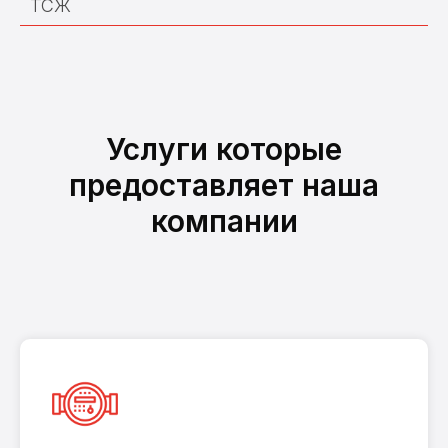
ТСЖ
Услуги которые
предоставляет наша
компании