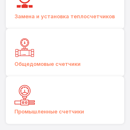
Замена и установка теплосчетчиков
Общедомовые счетчики
Промышленные счетчики