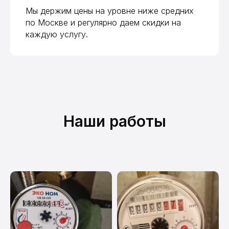
Мы держим цены на уровне ниже средних
по Москве и регулярно даем скидки на
каждую услугу.
Наши работы