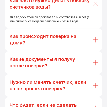
Как часто нужно делать поверку
счетчиков воды?
Для водосчетчиков срок поверки составляет 4–6 лет (в
зависимости от модели), тепловые – раз в 4 года.
Как происходит поверка на
дому?
Какие документы я получу
после поверки?
Нужно ли менять счетчик, если
он не прошел поверку?
Что будет, если не сделать