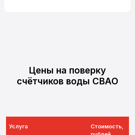
Цены на поверку
счётчиков воды СВАО
Услуга
Стоимость,
рублей