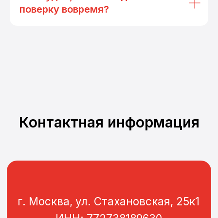
поверку вовремя?
Контактная информация