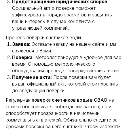
Предотвращение юридических споров
:
Официальный акт о поверке поможет
зафиксировать порядок расчетов и защитить
ваши интересы в случае конфликта с
управляющей компанией.
Процесс поверки счетчиков воды
Заявка:
Оставьте заявку на нашем сайте и мы
свяжемся с Вами.
Поверка
: Метролог прибудет в удобное для вас
время. С помощью метрологического
оборудования проведет поверку счетчика воды.
Получение акта
: После поверки вам будет
выдан официальный акт, который стоит хранить
до следующей поверки.
Регулярная
поверка счетчиков воды в СВАО
не
только обеспечивает соблюдение закона, но и
способствует прозрачности в начислении
коммунальных платежей. Обязательно следите за
сроками поверки вашего счетчика, чтобы избежать