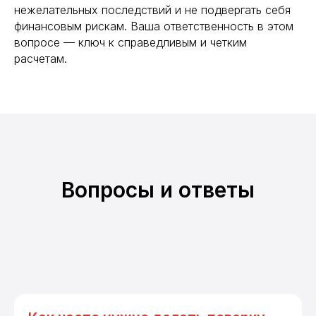
нежелательных последствий и не подвергать себя
финансовым рискам. Ваша ответственность в этом
вопросе — ключ к справедливым и четким
расчетам.
Вопросы и ответы