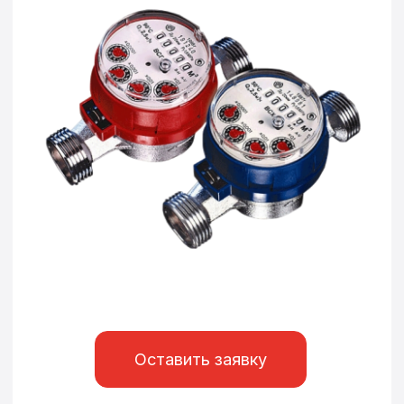
Оставить заявку