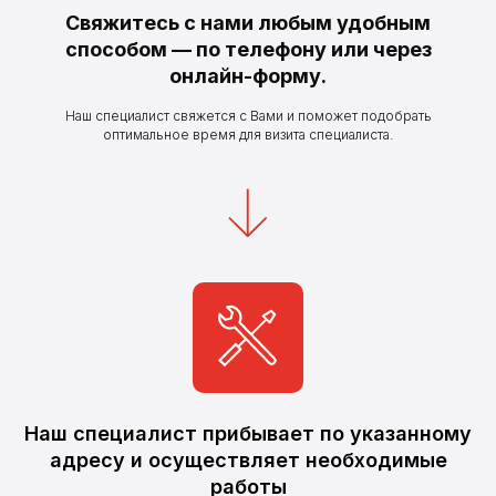
Свяжитесь с нами любым удобным
способом — по телефону или через
онлайн-форму.
Наш специалист свяжется с Вами и поможет подобрать
оптимальное время для визита специалиста.
Наш специалист прибывает по указанному
адресу и осуществляет необходимые
работы