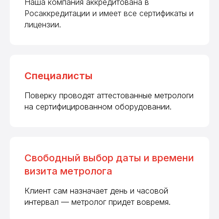
Наша компания аккредитована в
Росаккредитации и имеет все сертификаты и
лицензии.
Специалисты
Поверку проводят аттестованные метрологи
на сертифицированном оборудовании.
Свободный выбор даты и времени
визита метролога
Клиент сам назначает день и часовой
интервал — метролог придет вовремя.