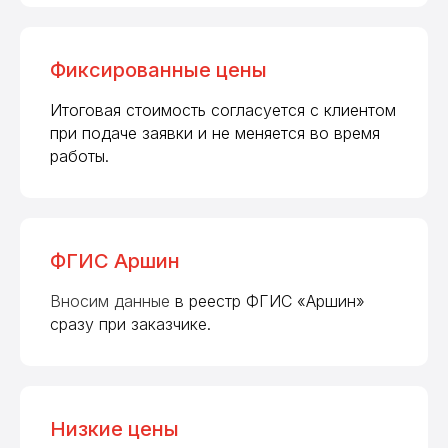
Фиксированные цены
Итоговая стоимость согласуется с клиентом
при подаче заявки и не меняется во время
работы.
ФГИС Аршин
Вносим данные
в реестр ФГИС «Аршин»
сразу при заказчике.
Низкие цены