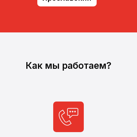
Как мы работаем?