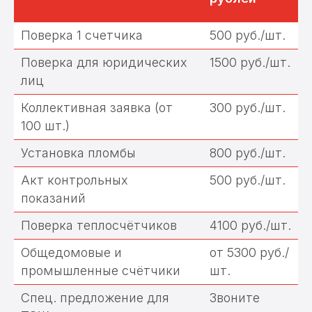
Поверка 1 счетчика
500 руб./шт.
Поверка для юридических
1500 руб./шт.
лиц
Коллективная заявка (от
300 руб./шт.
100 шт.)
Установка пломбы
800 руб./шт.
Акт контрольных
500 руб./шт.
показаний
Поверка теплосчётчиков
4100 руб./шт.
Общедомовые и
от 5300 руб./
промышленные счётчики
шт.
Спец. предложение для
Звоните