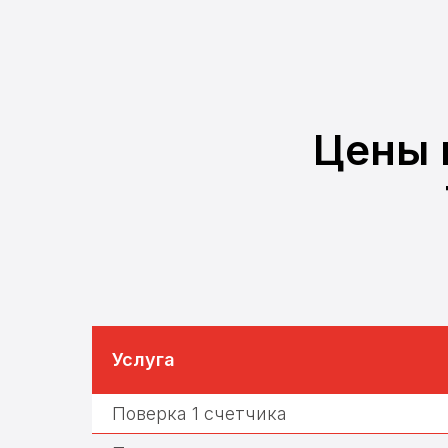
Цены 
Услуга
Поверка 1 счетчика