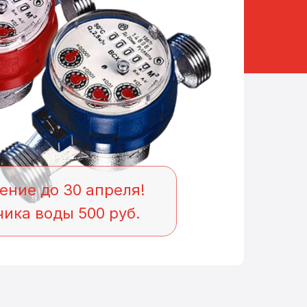
ние до 30 апреля!
ика воды 500 руб.