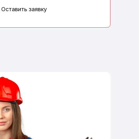
Оставить заявку