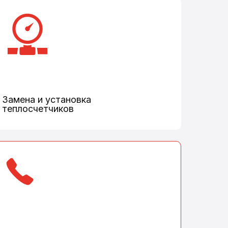
Замена и установка
теплосчетчиков