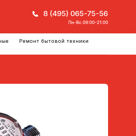
8 (495) 065-75-56
Пн-Вс 09:00-21:00
ные
Ремонт бытовой техники