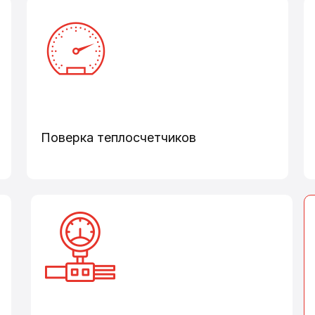
Поверка теплосчетчиков