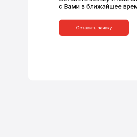
с Вами в ближайшее вре
Оставить заявку