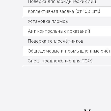
Поверка для юридических лиц
Коллективная заявка (от 100 шт.)
Установка пломбы
Акт контрольных показаний
Поверка теплосчётчиков
Общедомовые и промышленные счёт
Спец. предложение для ТСЖ