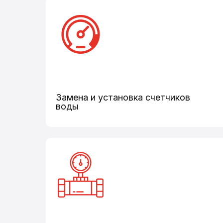
Замена и установка счетчиков
воды