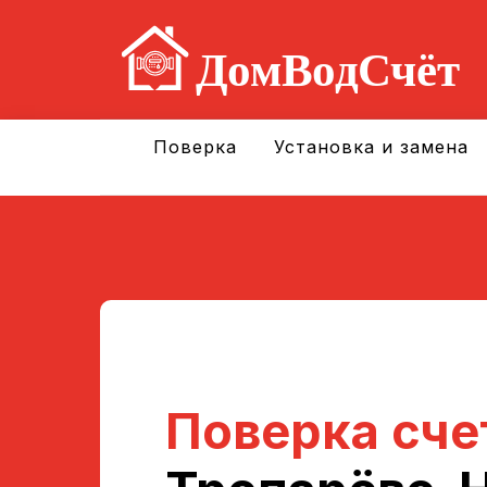
Поверка
Установка и замена
Поверка сче