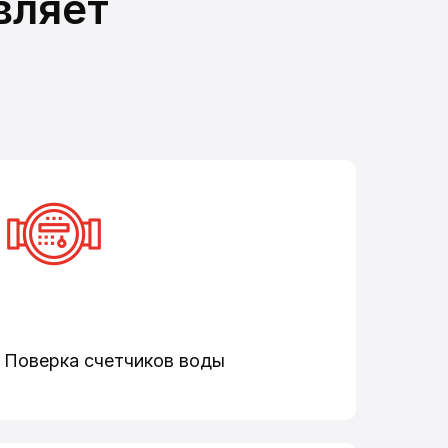
вляет
Поверка счетчиков воды