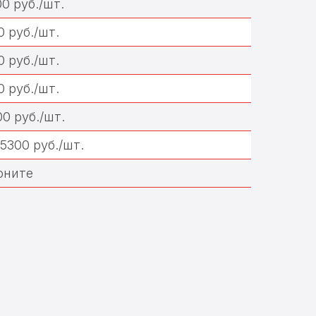
00 руб./шт.
0 руб./шт.
0 руб./шт.
0 руб./шт.
00 руб./шт.
 5300 руб./шт.
оните