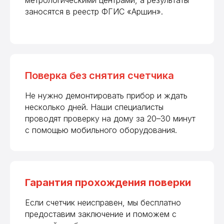
метрологическими центрами, а результаты
заносятся в реестр ФГИС «Аршин».
Поверка без снятия счетчика
Не нужно демонтировать прибор и ждать
несколько дней. Наши специалисты
проводят проверку на дому за 20–30 минут
с помощью мобильного оборудования.
Гарантия прохождения поверки
Если счетчик неисправен, мы бесплатно
предоставим заключение и поможем с