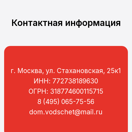
Контактная информация