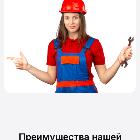
Преимущества нашей