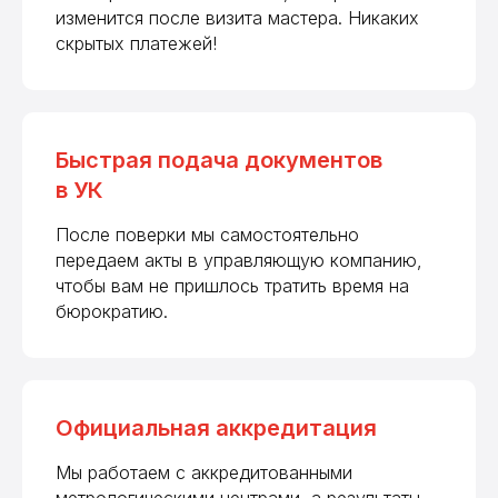
изменится после визита мастера. Никаких
скрытых платежей!
Быстрая подача документов
в УК
После поверки мы самостоятельно
передаем акты в управляющую компанию,
чтобы вам не пришлось тратить время на
бюрократию.
Официальная аккредитация
Мы работаем с аккредитованными