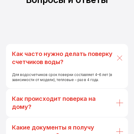
Как часто нужно делать поверку
счетчиков воды?
Для водосчетчиков срок поверки составляет 4–6 лет (в
зависимости от модели), тепловые – раз в 4 года.
Как происходит поверка на
дому?
Какие документы я получу