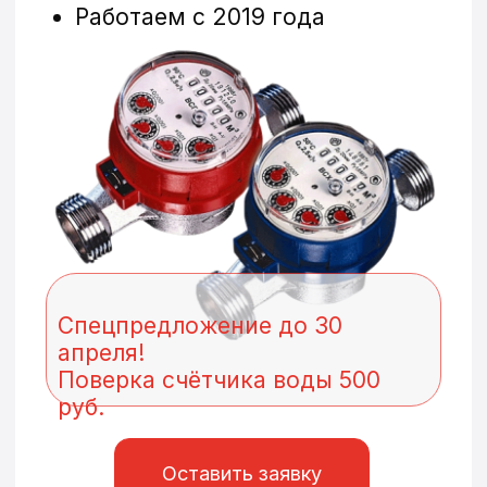
Спецпредложение до 30
апреля!
Поверка счётчика воды 500
руб.
Оставить заявку