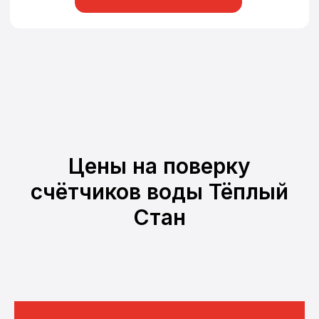
Цены на поверку
счётчиков воды Тёплый
Стан