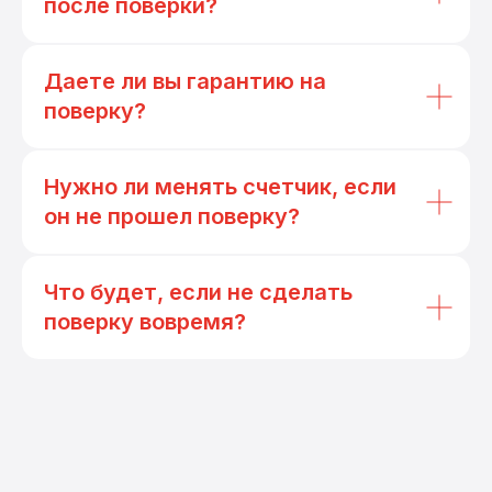
после поверки?
Даете ли вы гарантию на
поверку?
Нужно ли менять счетчик, если
он не прошел поверку?
Что будет, если не сделать
поверку вовремя?