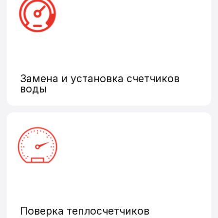
Промышленные счетчики
Оставить заявку