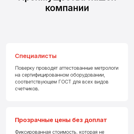
компании
Специалисты
Поверку проводят аттестованные метрологи
на сертифицированном оборудовании,
соответствующем ГОСТ для всех видов
счетчиков.
Прозрачные цены без доплат
Фиксированная стоимость, которая не