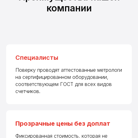
компании
Специалисты
Поверку проводят аттестованные метрологи
на сертифицированном оборудовании,
соответствующем ГОСТ для всех видов
счетчиков.
Прозрачные цены без доплат
Фиксированная стоимость, которая не