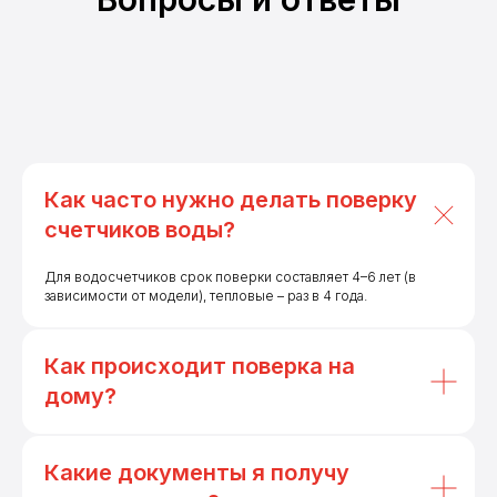
Как часто нужно делать поверку
счетчиков воды?
Для водосчетчиков срок поверки составляет 4–6 лет (в
зависимости от модели), тепловые – раз в 4 года.
Как происходит поверка на
дому?
Какие документы я получу