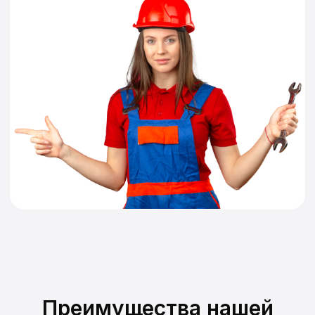
Преимущества нашей