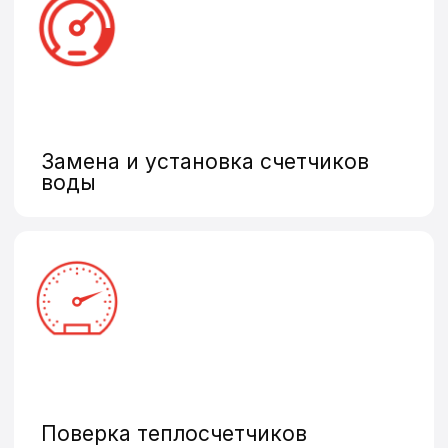
Промышленные счетчики
Оставить заявку