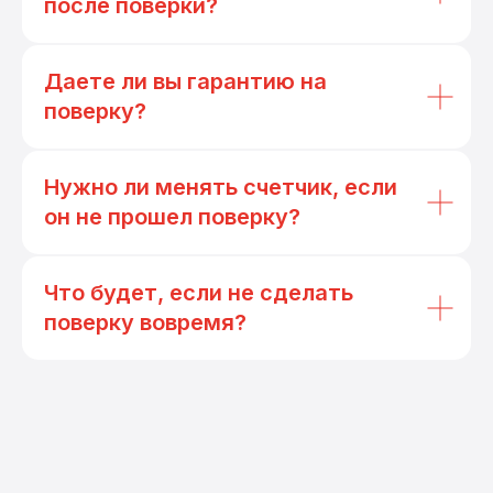
после поверки?
Даете ли вы гарантию на
поверку?
Нужно ли менять счетчик, если
он не прошел поверку?
Что будет, если не сделать
поверку вовремя?