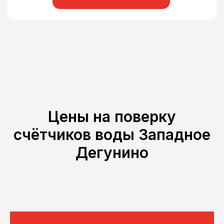
Цены на поверку
счётчиков воды Западное
Дегунино