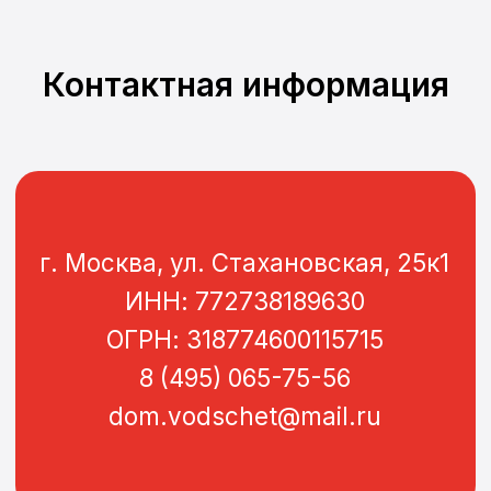
Контактная информация