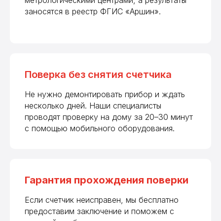
метрологическими центрами, а результаты
заносятся в реестр ФГИС «Аршин».
Поверка без снятия счетчика
Не нужно демонтировать прибор и ждать
несколько дней. Наши специалисты
проводят проверку на дому за 20–30 минут
с помощью мобильного оборудования.
Гарантия прохождения поверки
Если счетчик неисправен, мы бесплатно
предоставим заключение и поможем с