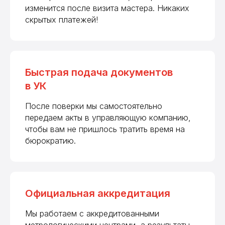
изменится после визита мастера. Никаких
скрытых платежей!
Быстрая подача документов
в УК
После поверки мы самостоятельно
передаем акты в управляющую компанию,
чтобы вам не пришлось тратить время на
бюрократию.
Официальная аккредитация
Мы работаем с аккредитованными