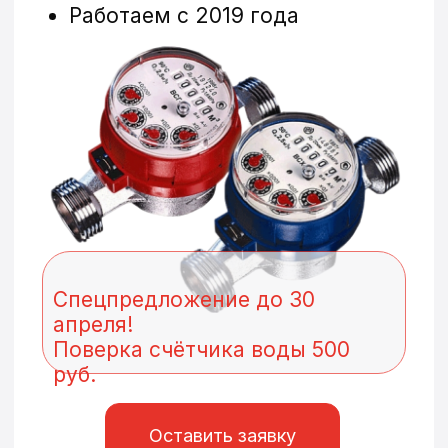
Спецпредложение до 30
апреля!
Поверка счётчика воды 500
руб.
Оставить заявку